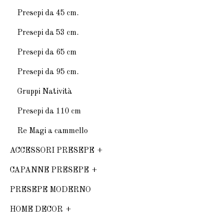
Presepi da 45 cm.
Presepi da 53 cm.
Presepi da 65 cm
Presepi da 95 cm.
Gruppi Natività
Presepi da 110 cm
Re Magi a cammello
ACCESSORI PRESEPE
CAPANNE PRESEPE
PRESEPE MODERNO
HOME DECOR