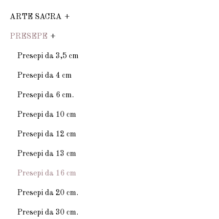
ARTE SACRA
PRESEPE
Presepi da 3,5 cm
Presepi da 4 cm
Presepi da 6 cm.
Presepi da 10 cm
Presepi da 12 cm
Presepi da 13 cm
Presepi da 16 cm
Presepi da 20 cm.
Presepi da 30 cm.