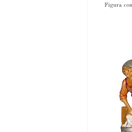
Figura con