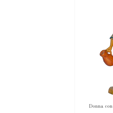
Donna con 