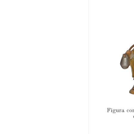
Figura co