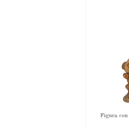
Figura con