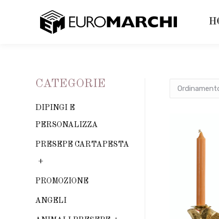
H
CATEGORIE
DIPINGI E
PERSONALIZZA
PRESEPE CARTAPESTA
PROMOZIONE
ANGELI