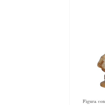
Figura con