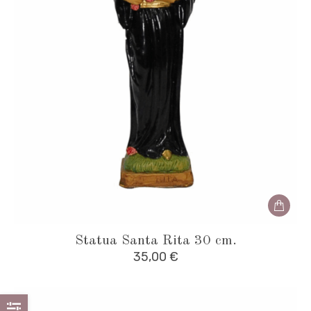
Statua Santa Rita 30 cm.
35,00
€