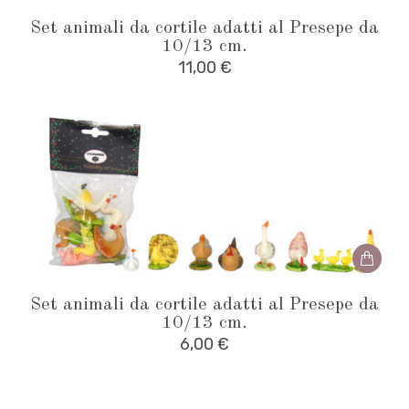
Set animali da cortile adatti al Presepe da
10/13 cm.
11,00
€
Set animali da cortile adatti al Presepe da
10/13 cm.
6,00
€