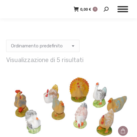
0,00
€
0
Cerca:
Visualizzazione di 5 risultati