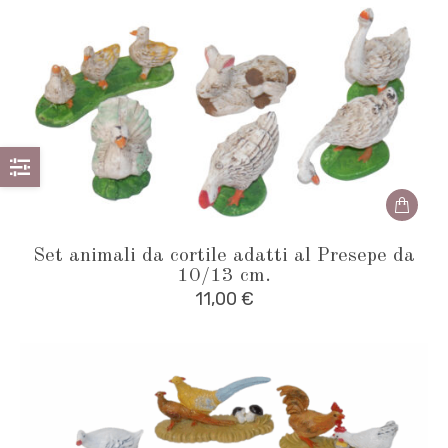
Set animali da cortile adatti al Presepe da
10/13 cm.
11,00
€