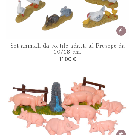
Set animali da cortile adatti al Presepe da
10/13 cm.
11,00
€