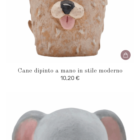
Cane dipinto a mano in stile moderno
10,20
€