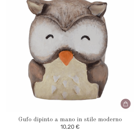
Gufo dipinto a mano in stile moderno
10,20
€