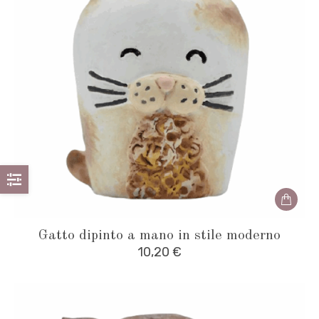
Gatto dipinto a mano in stile moderno
10,20
€