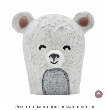
Orso dipinto a mano in stile moderno