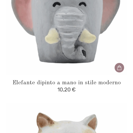
Elefante dipinto a mano in stile moderno
10,20
€