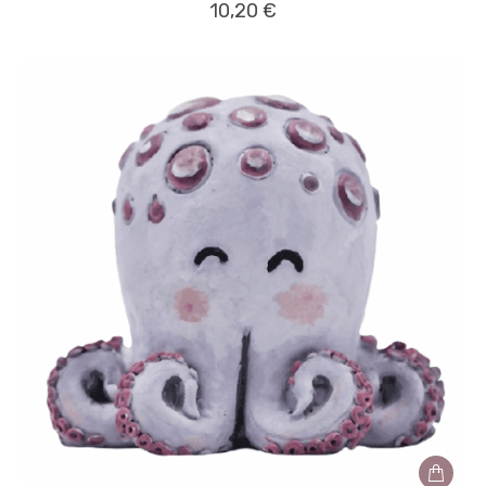
10,20
€