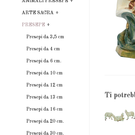
ANIMALI PRESEPE
ARTE SACRA
PRESEPE
Presepi da 3,5 cm
Presepi da 4 cm
Presepi da 6 cm.
Presepi da 10 cm
Presepi da 12 cm
Ti potreb
Presepi da 13 cm
Presepi da 16 cm
Presepi da 20 cm.
Presepi da 30 cm.