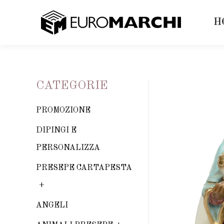
H
CATEGORIE
PROMOZIONE
DIPINGI E
PERSONALIZZA
PRESEPE CARTAPESTA
ANGELI