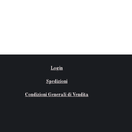
Login
Spedizioni
Condizioni Generali di Vendita