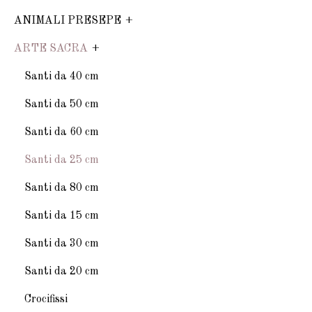
ANIMALI PRESEPE
ARTE SACRA
Santi da 40 cm
Santi da 50 cm
Santi da 60 cm
Santi da 25 cm
Santi da 80 cm
Santi da 15 cm
Santi da 30 cm
Santi da 20 cm
Crocifissi