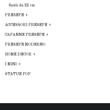
Santi da 22 cm
PRESEPE
ACCESSORI PRESEPE
CAPANNE PRESEPE
PRESEPE MODERNO
HOME DECOR
I MINI
STATUE POP