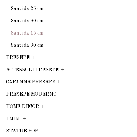
Santi da 25 cm
Santi da 80 cm
Santi da 15 cm
Santi da 30 cm
PRESEPE
ACCESSORI PRESEPE
CAPANNE PRESEPE
PRESEPE MODERNO
HOME DECOR
I MINI
STATUE POP