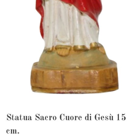
Statua Sacro Cuore di Gesù 15
cm.