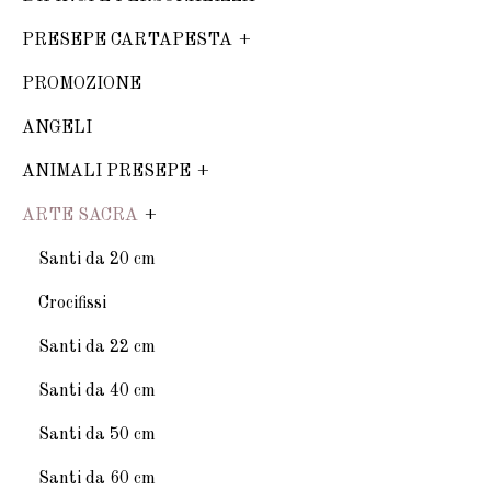
PRESEPE CARTAPESTA
PROMOZIONE
ANGELI
ANIMALI PRESEPE
ARTE SACRA
Santi da 20 cm
Crocifissi
Santi da 22 cm
Santi da 40 cm
Santi da 50 cm
Santi da 60 cm