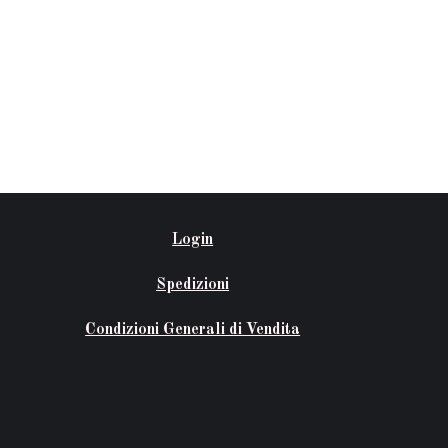
Login
Spedizioni
Condizioni Generali di Vendita