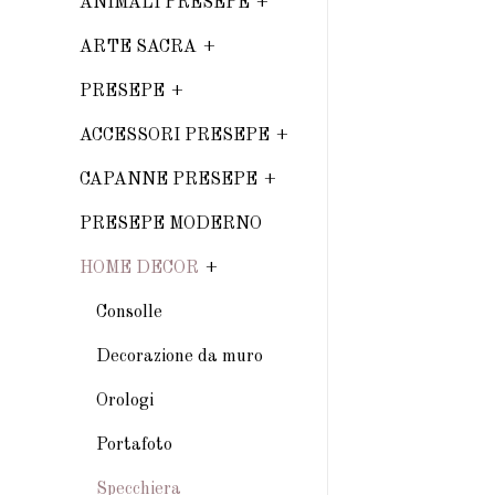
ANIMALI PRESEPE
ARTE SACRA
PRESEPE
ACCESSORI PRESEPE
CAPANNE PRESEPE
PRESEPE MODERNO
HOME DECOR
Consolle
Decorazione da muro
Orologi
Portafoto
Specchiera