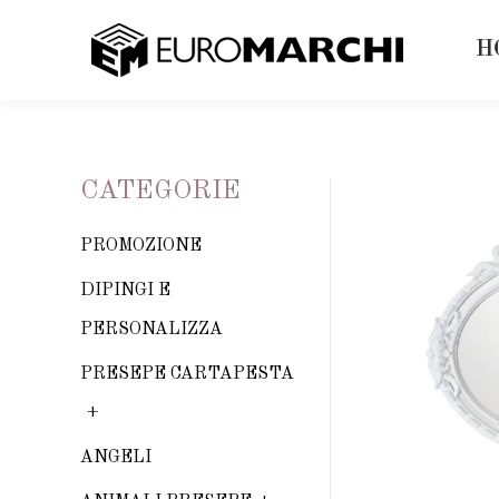
H
CATEGORIE
PROMOZIONE
DIPINGI E
PERSONALIZZA
PRESEPE CARTAPESTA
ANGELI