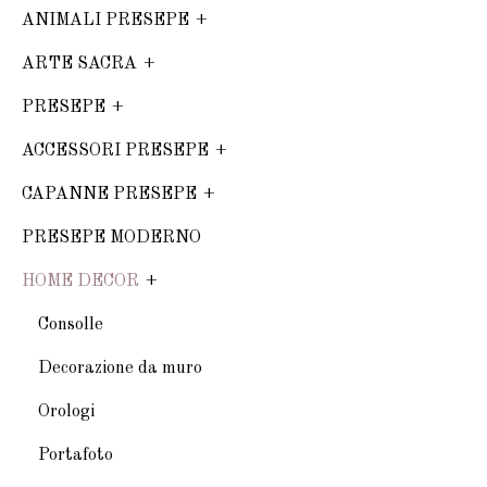
ANIMALI PRESEPE
ARTE SACRA
PRESEPE
ACCESSORI PRESEPE
CAPANNE PRESEPE
PRESEPE MODERNO
HOME DECOR
Consolle
Decorazione da muro
Orologi
Portafoto