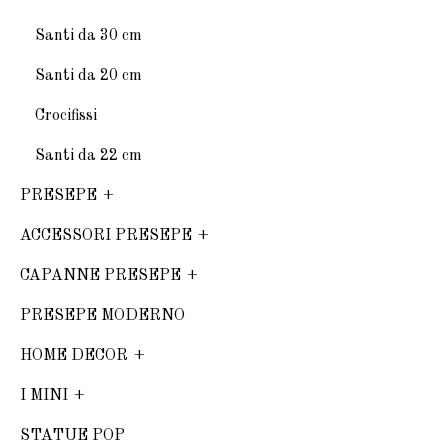
Santi da 30 cm
Santi da 20 cm
Crocifissi
Santi da 22 cm
PRESEPE
ACCESSORI PRESEPE
CAPANNE PRESEPE
PRESEPE MODERNO
HOME DECOR
I MINI
STATUE POP