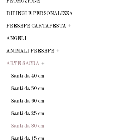
PROMOZIONE
DIPINGI E PERSONALIZZA
PRESEPE CARTAPESTA
ANGELI
ANIMALI PRESEPE
ARTE SACRA
Santi da 40 cm
Santi da 50 cm
Santi da 60 cm
Santi da 25 cm
Santi da 80 cm
Santi da 15 cm