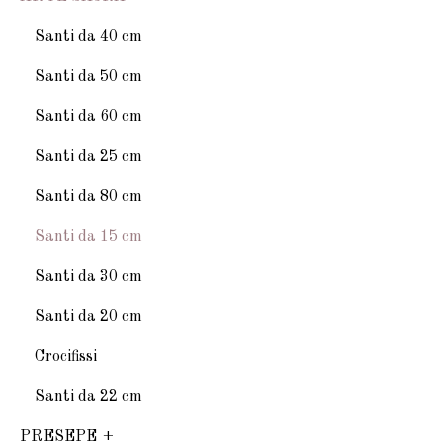
Santi da 40 cm
Santi da 50 cm
Santi da 60 cm
Santi da 25 cm
Santi da 80 cm
Santi da 15 cm
Santi da 30 cm
Santi da 20 cm
Crocifissi
Santi da 22 cm
PRESEPE