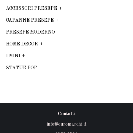
ACCESSORI PRESEPE
CAPANNE PRESEPE
PRESEPE MODERNO
HOME DECOR
I MINI
STATUE POP
Contatti
info@euromarchi.it