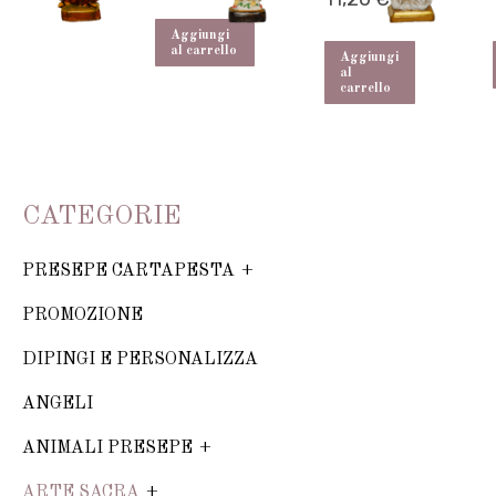
Aggiungi
al carrello
Aggiungi
al
carrello
CATEGORIE
PRESEPE CARTAPESTA
PROMOZIONE
DIPINGI E PERSONALIZZA
ANGELI
ANIMALI PRESEPE
ARTE SACRA