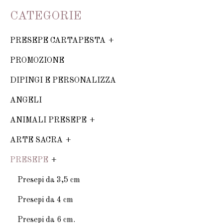
CATEGORIE
PRESEPE CARTAPESTA
PROMOZIONE
DIPINGI E PERSONALIZZA
ANGELI
ANIMALI PRESEPE
ARTE SACRA
PRESEPE
Presepi da 3,5 cm
Presepi da 4 cm
Presepi da 6 cm.