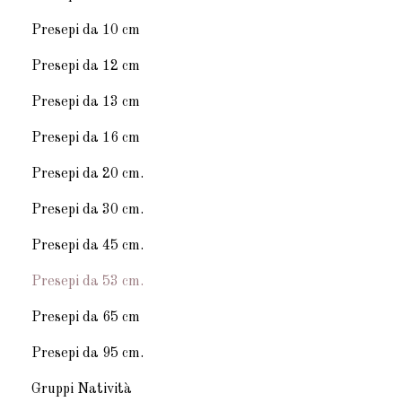
Presepi da 10 cm
Presepi da 12 cm
Presepi da 13 cm
Presepi da 16 cm
Presepi da 20 cm.
Presepi da 30 cm.
Presepi da 45 cm.
Presepi da 53 cm.
Presepi da 65 cm
Presepi da 95 cm.
Gruppi Natività