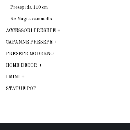
Presepi da 110 cm
Re Magi a cammello
ACCESSORI PRESEPE
CAPANNE PRESEPE
PRESEPE MODERNO
HOME DECOR
I MINI
STATUE POP