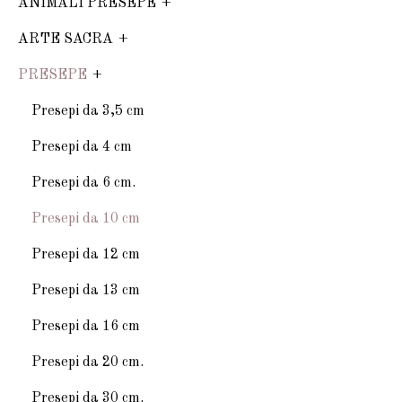
ANIMALI PRESEPE
ARTE SACRA
PRESEPE
Presepi da 3,5 cm
Presepi da 4 cm
Presepi da 6 cm.
Presepi da 10 cm
Presepi da 12 cm
Presepi da 13 cm
Presepi da 16 cm
Presepi da 20 cm.
Presepi da 30 cm.