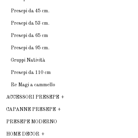
Presepi da 45 cm.
Presepi da 53 cm.
Presepi da 65 cm
Presepi da 95 cm.
Gruppi Natività
Presepi da 110 cm
Re Magi a cammello
ACCESSORI PRESEPE
CAPANNE PRESEPE
PRESEPE MODERNO
HOME DECOR