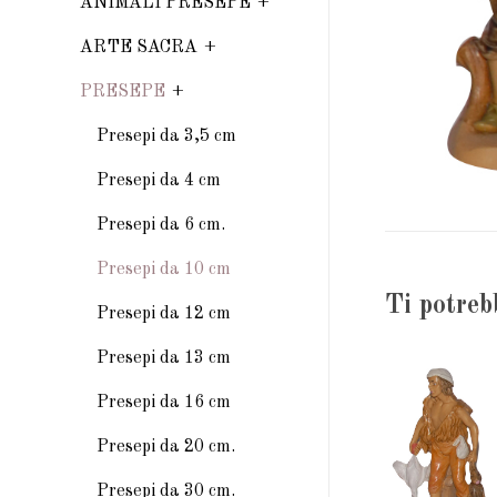
ANIMALI PRESEPE
ARTE SACRA
PRESEPE
Presepi da 3,5 cm
Presepi da 4 cm
Presepi da 6 cm.
Presepi da 10 cm
Ti potreb
Presepi da 12 cm
Presepi da 13 cm
Presepi da 16 cm
Presepi da 20 cm.
Presepi da 30 cm.