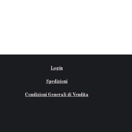
Login
Spedizioni
Condizioni Generali di Vendita