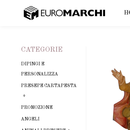
H
CATEGORIE
DIPINGI E
PERSONALIZZA
PRESEPE CARTAPESTA
PROMOZIONE
ANGELI