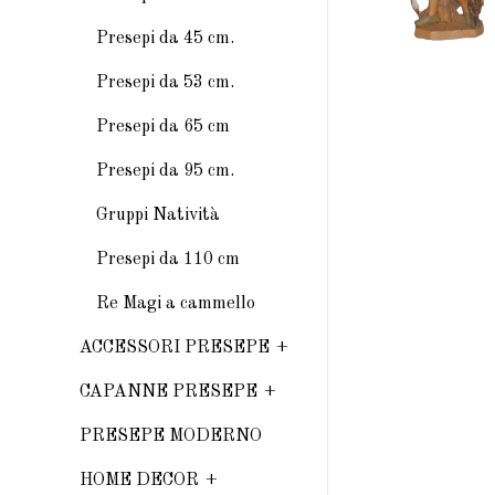
Presepi da 45 cm.
Presepi da 53 cm.
Presepi da 65 cm
Presepi da 95 cm.
Gruppi Natività
Presepi da 110 cm
Re Magi a cammello
ACCESSORI PRESEPE
CAPANNE PRESEPE
PRESEPE MODERNO
HOME DECOR