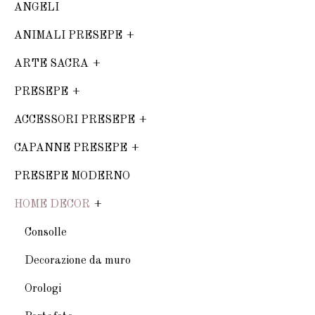
ANGELI
ANIMALI PRESEPE
ARTE SACRA
PRESEPE
ACCESSORI PRESEPE
CAPANNE PRESEPE
PRESEPE MODERNO
HOME DECOR
Consolle
Decorazione da muro
Orologi