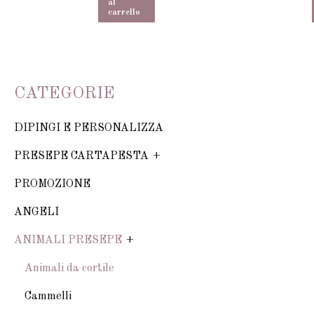
al
carrello
CATEGORIE
DIPINGI E PERSONALIZZA
PRESEPE CARTAPESTA
PROMOZIONE
ANGELI
ANIMALI PRESEPE
Animali da cortile
Cammelli