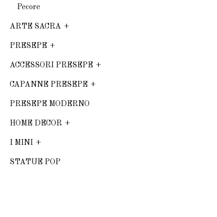
Pecore
ARTE SACRA
PRESEPE
ACCESSORI PRESEPE
CAPANNE PRESEPE
PRESEPE MODERNO
HOME DECOR
I MINI
STATUE POP