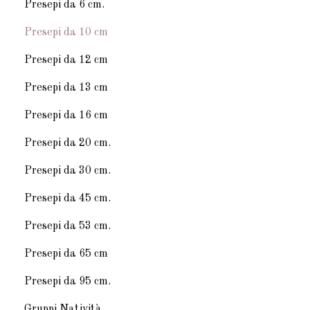
Presepi da 6 cm.
Presepi da 10 cm
Presepi da 12 cm
Presepi da 13 cm
Presepi da 16 cm
Presepi da 20 cm.
Presepi da 30 cm.
Presepi da 45 cm.
Presepi da 53 cm.
Presepi da 65 cm
Presepi da 95 cm.
Gruppi Natività