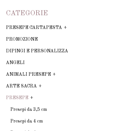
CATEGORIE
PRESEPE CARTAPESTA
PROMOZIONE
DIPINGI E PERSONALIZZA
ANGELI
ANIMALI PRESEPE
ARTE SACRA
PRESEPE
Presepi da 3,5 cm
Presepi da 4 cm