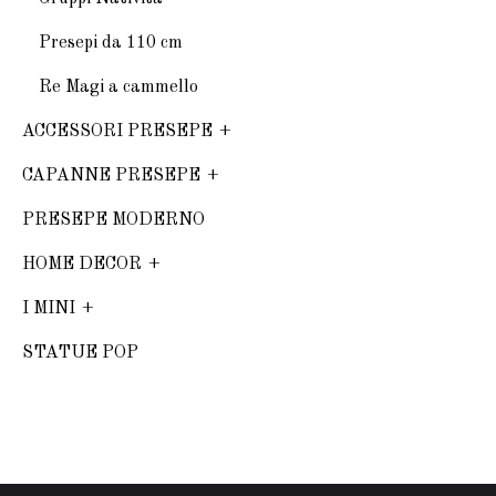
Presepi da 110 cm
Re Magi a cammello
ACCESSORI PRESEPE
CAPANNE PRESEPE
PRESEPE MODERNO
HOME DECOR
I MINI
STATUE POP