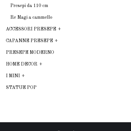
Presepi da 110 cm
Re Magi a cammello
ACCESSORI PRESEPE
CAPANNE PRESEPE
PRESEPE MODERNO
HOME DECOR
I MINI
STATUE POP