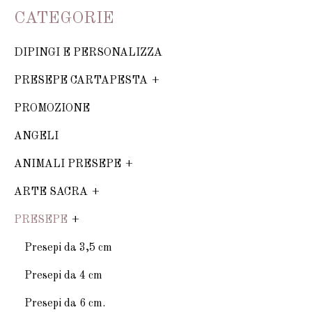
CATEGORIE
DIPINGI E PERSONALIZZA
PRESEPE CARTAPESTA
PROMOZIONE
ANGELI
ANIMALI PRESEPE
ARTE SACRA
PRESEPE
Presepi da 3,5 cm
Presepi da 4 cm
Presepi da 6 cm.