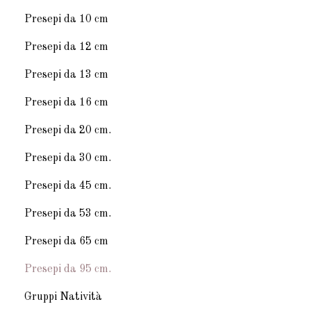
Presepi da 10 cm
Presepi da 12 cm
Presepi da 13 cm
Presepi da 16 cm
Presepi da 20 cm.
Presepi da 30 cm.
Presepi da 45 cm.
Presepi da 53 cm.
Presepi da 65 cm
Presepi da 95 cm.
Gruppi Natività