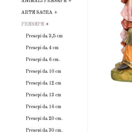
ANIMALI PRESEPE
ARTE SACRA
PRESEPE
Presepi da 3,5 cm
Presepi da 4 cm
Presepi da 6 cm.
Presepi da 10 cm
Presepi da 12 cm
Presepi da 13 cm
Presepi da 16 cm
Presepi da 20 cm.
Presepi da 30 cm.