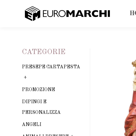
H
CATEGORIE
PRESEPE CARTAPESTA
PROMOZIONE
DIPINGI E
PERSONALIZZA
ANGELI