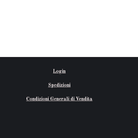
Login
Spedizioni
Condizioni Generali di Vendita