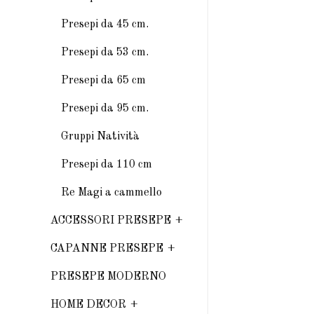
Presepi da 45 cm.
Presepi da 53 cm.
Presepi da 65 cm
Presepi da 95 cm.
Gruppi Natività
Presepi da 110 cm
Re Magi a cammello
ACCESSORI PRESEPE
CAPANNE PRESEPE
PRESEPE MODERNO
HOME DECOR