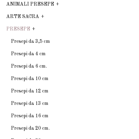
ANIMALI PRESEPE
ARTE SACRA
PRESEPE
Presepi da 3,5 cm
Presepi da 4 cm
Presepi da 6 cm.
Presepi da 10 cm
Presepi da 12 cm
Presepi da 13 cm
Presepi da 16 cm
Presepi da 20 cm.