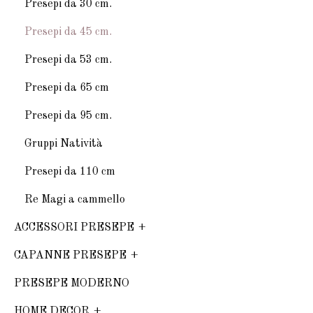
Presepi da 30 cm.
Presepi da 45 cm.
Presepi da 53 cm.
Presepi da 65 cm
Presepi da 95 cm.
Gruppi Natività
Presepi da 110 cm
Re Magi a cammello
ACCESSORI PRESEPE
CAPANNE PRESEPE
PRESEPE MODERNO
HOME DECOR