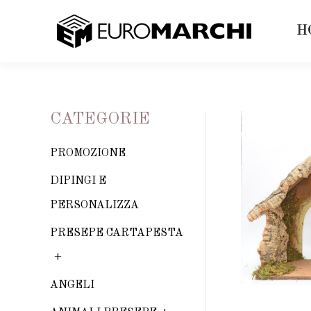
H
CATEGORIE
PROMOZIONE
DIPINGI E
PERSONALIZZA
PRESEPE CARTAPESTA
ANGELI