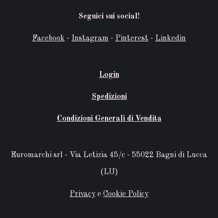
Seguici sui social!
Facebook
-
Instagram
-
Pinterest
-
Linkedin
Login
Spedizioni
Condizioni Generali di Vendita
Euromarchi srl - Via Letizia 45/c - 55022 Bagni di Lucca
(LU)
Privacy
e
Cookie Policy