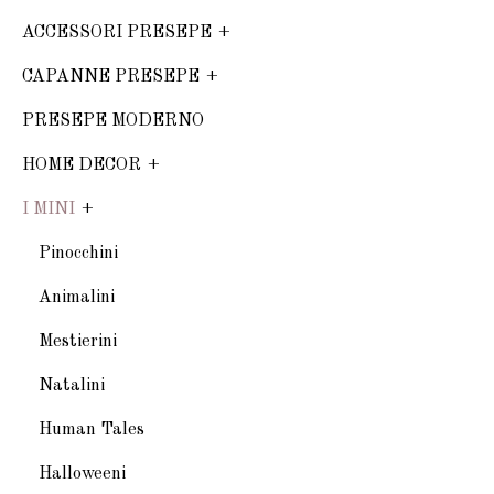
ACCESSORI PRESEPE
CAPANNE PRESEPE
PRESEPE MODERNO
HOME DECOR
I MINI
Pinocchini
Animalini
Mestierini
Natalini
Human Tales
Halloweeni