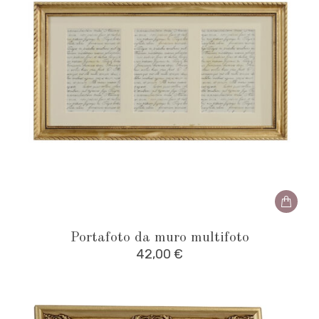
Portafoto da muro multifoto
42,00
€