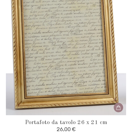
Portafoto da tavolo 26 x 21 cm
26,00
€