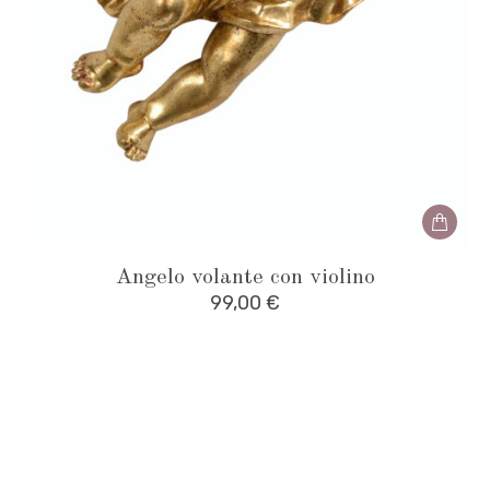
Angelo volante con violino
99,00
€