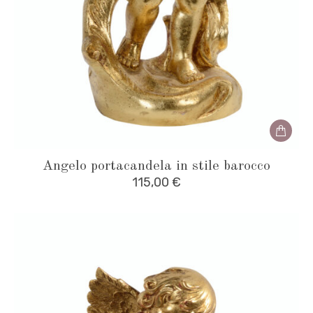
Angelo portacandela in stile barocco
115,00
€