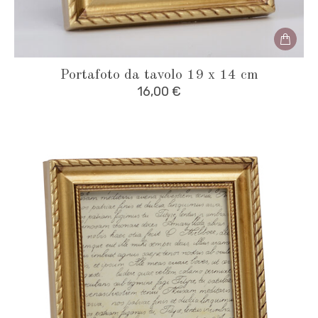
Portafoto da tavolo 19 x 14 cm
16,00
€