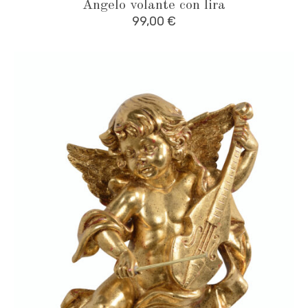
Angelo volante con lira
99,00
€