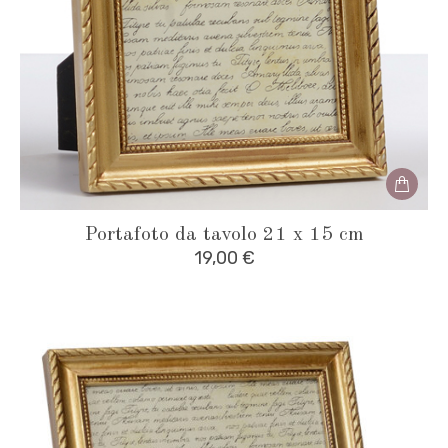
Portafoto da tavolo 21 x 15 cm
19,00
€