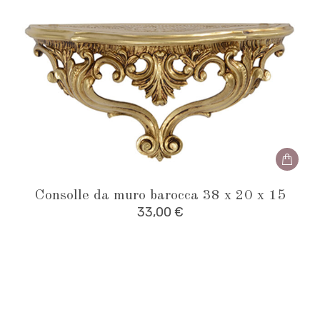
Consolle da muro barocca 38 x 20 x 15
33,00
€