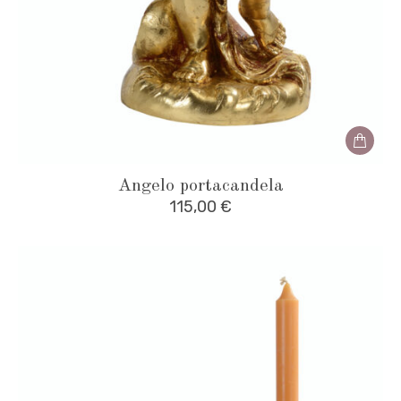
Angelo portacandela
115,00
€