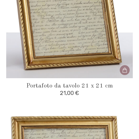
Portafoto da tavolo 21 x 21 cm
21,00
€